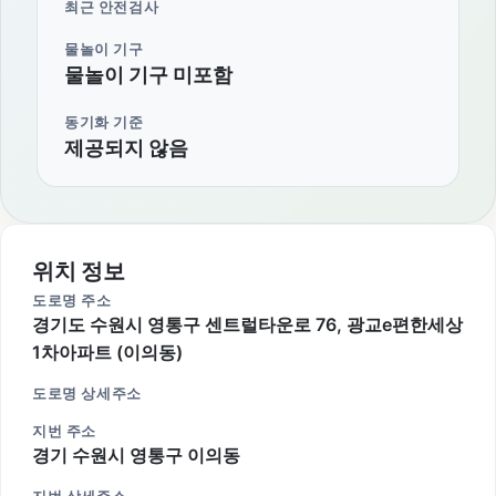
최근 안전검사
물놀이 기구
물놀이 기구 미포함
동기화 기준
제공되지 않음
위치 정보
도로명 주소
경기도 수원시 영통구 센트럴타운로 76, 광교e편한세상
1차아파트 (이의동)
도로명 상세주소
지번 주소
경기 수원시 영통구 이의동