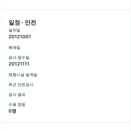
일정 · 안전
설치일
20121001
폐쇄일
검사 접수일
20121111
체험시설 설계일
최근 안전검사
검사 결과
수용 정원
0명