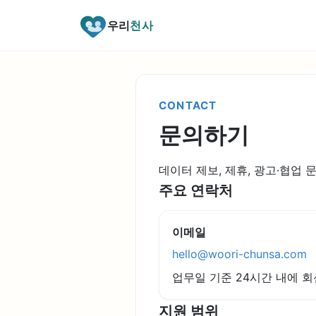
우리
천사
CONTACT
문의하기
데이터 제보, 제휴, 광고·협업 
주요 연락처
이메일
hello@woori-chunsa.com
업무일 기준 24시간 내에 회
지원 범위