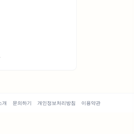
류
소개
문의하기
개인정보처리방침
이용약관