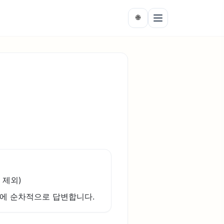
🌐
일 제외)
일에 순차적으로 답변합니다.