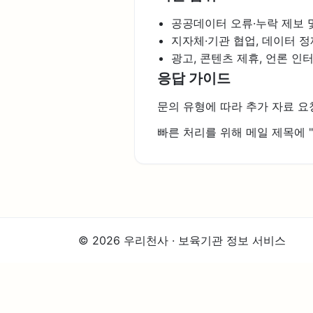
공공데이터 오류·누락 제보 
지자체·기관 협업, 데이터 정
광고, 콘텐츠 제휴, 언론 인
응답 가이드
문의 유형에 따라 추가 자료 요
빠른 처리를 위해 메일 제목에 "[
© 2026 우리천사 · 보육기관 정보 서비스