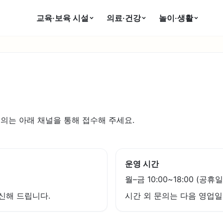
교육·보육 시설
의료·건강
놀이·생활
문의는 아래 채널을 통해 접수해 주세요.
운영 시간
월–금 10:00~18:00 (공휴
신해 드립니다.
시간 외 문의는 다음 영업