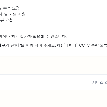
및 수정 요청
제 및 기술 지원
터뷰 요청
청이나 확인 절차가 필요할 수 있습니다.
문의 유형]"을 함께 적어 주세요. 예) [데이터] CCTV 수량 오
서비스 