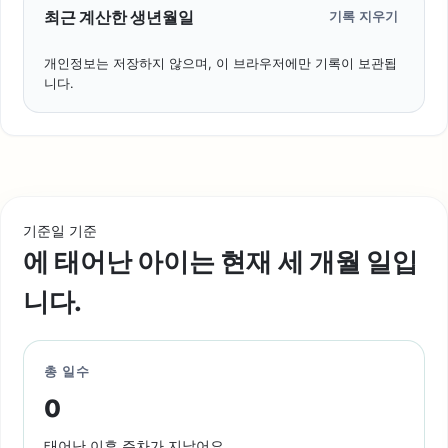
최근 계산한 생년월일
기록 지우기
개인정보는 저장하지 않으며, 이 브라우저에만 기록이 보관됩
니다.
기준일
기준
에 태어난 아이는 현재
세
개월
일입
니다.
총 일수
0
태어난 이후
주차가 지났어요.