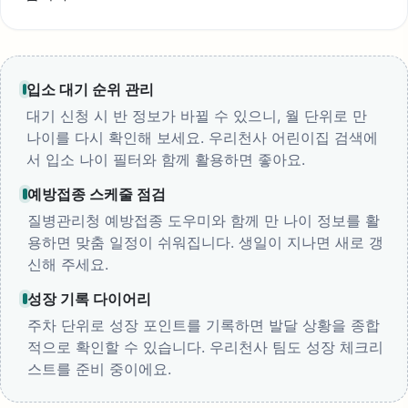
입소 대기 순위 관리
대기 신청 시 반 정보가 바뀔 수 있으니, 월 단위로 만
나이를 다시 확인해 보세요. 우리천사 어린이집 검색에
서 입소 나이 필터와 함께 활용하면 좋아요.
예방접종 스케줄 점검
질병관리청 예방접종 도우미와 함께 만 나이 정보를 활
용하면 맞춤 일정이 쉬워집니다. 생일이 지나면 새로 갱
신해 주세요.
성장 기록 다이어리
주차 단위로 성장 포인트를 기록하면 발달 상황을 종합
적으로 확인할 수 있습니다. 우리천사 팀도 성장 체크리
스트를 준비 중이에요.