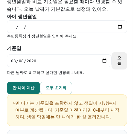
생년월일과 비교 기준일은 필요할 때마다 변경할 수 있
습니다. 오늘 날짜가 기본값으로 설정돼 있어요.
아이 생년월일
주민등록상의 생년월일을 입력해 주세요.
기준일
오
늘
다른 날짜로 비교하고 싶다면 변경해 보세요.
만 나이 계산
모두 초기화
만 나이는 기준일을 포함하지 않고 생일이 지났는지
여부로 계산됩니다. 기준일 이전이라면 0세부터 시작
하며, 생일 당일에는 만 나이가 한 살 올라갑니다.