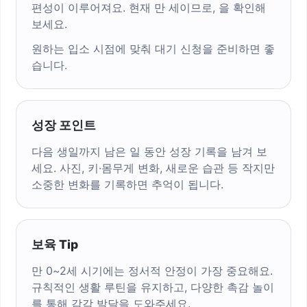
편성이 이루어져요. 현재 만
세이므로,
을 확인해
보세요.
원하는 입소 시점에 맞춰 대기 신청을 준비하면 좋
습니다.
성장 포인트
다음 생일까지 남은
일 동안 성장 기록을 남겨 보
세요. 사진, 키·몸무게 변화, 새로운 습관 등 작지만
소중한 변화를 기록하면 추억이 됩니다.
보육 Tip
만 0~2세 시기에는 정서적 안정이 가장 중요해요.
규칙적인 생활 루틴을 유지하고, 다양한 촉감 놀이
를 통해 감각 발달을 도와주세요.