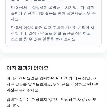
만 3~4세는 상상력이 폭발하는 시기입니다. 역할
놀이와 간단한 미술 활동을 통해 표현력을 키워 주
세요.
만 5세 이상이라면 학교 준비를 천천히 시작할 시
점입니다. 일정 간격으로 생활 습관을 점검하고,
스스로 할 수 있는 일들을 늘려 보세요.
아직 결과가 없어요
아이의 생년월일을 입력하면 만 나이와 다음 생일까지
남은 날짜를 알려드릴게요. 위의 폼을 작성하고
만 나이
계산
을 눌러주세요.
입력한 정보는 저장되지 않으니 안심하고 사용하셔도
됩니다.