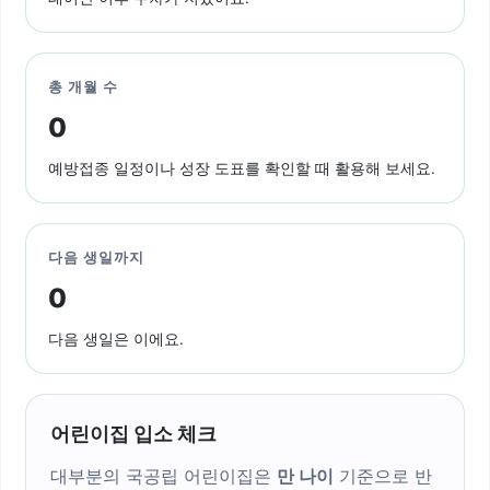
총 개월 수
0
예방접종 일정이나 성장 도표를 확인할 때 활용해 보세요.
다음 생일까지
0
다음 생일은
이에요.
어린이집 입소 체크
대부분의 국공립 어린이집은
만 나이
기준으로 반