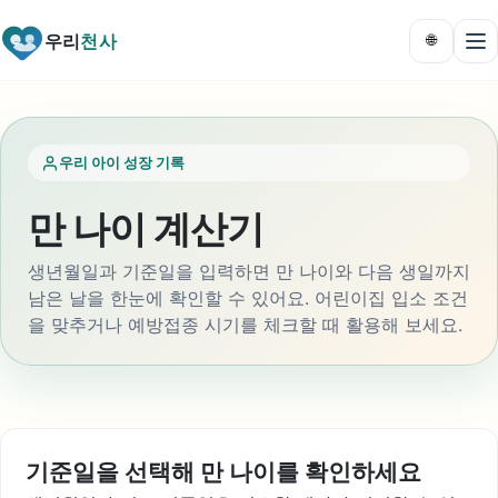
우리
천사
🌐
우리 아이 성장 기록
만 나이 계산기
생년월일과 기준일을 입력하면 만 나이와 다음 생일까지
남은 날을 한눈에 확인할 수 있어요. 어린이집 입소 조건
을 맞추거나 예방접종 시기를 체크할 때 활용해 보세요.
기준일을 선택해 만 나이를 확인하세요