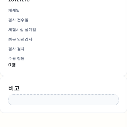
폐쇄일
검사 접수일
체험시설 설계일
최근 안전검사
검사 결과
수용 정원
0명
비고