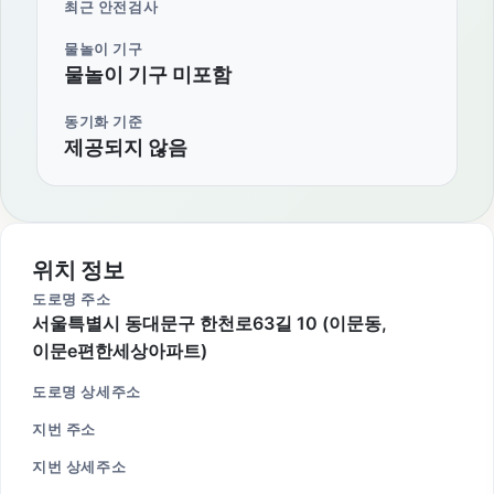
최근 안전검사
물놀이 기구
물놀이 기구 미포함
동기화 기준
제공되지 않음
위치 정보
도로명 주소
서울특별시 동대문구 한천로63길 10 (이문동,
이문e편한세상아파트)
도로명 상세주소
지번 주소
지번 상세주소