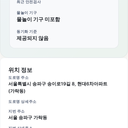
최근 안전검사
물놀이 기구
물놀이 기구 미포함
동기화 기준
제공되지 않음
위치 정보
도로명 주소
서울특별시 송파구 송이로19길 8, 현대6차아파트
(가락동)
도로명 상세주소
지번 주소
서울 송파구 가락동