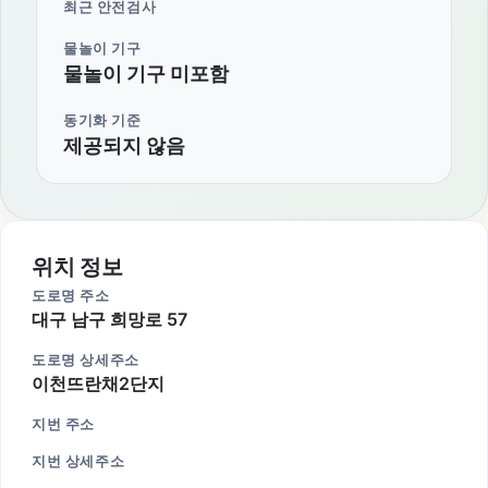
최근 안전검사
물놀이 기구
물놀이 기구 미포함
동기화 기준
제공되지 않음
위치 정보
도로명 주소
대구 남구 희망로 57
도로명 상세주소
이천뜨란채2단지
지번 주소
지번 상세주소