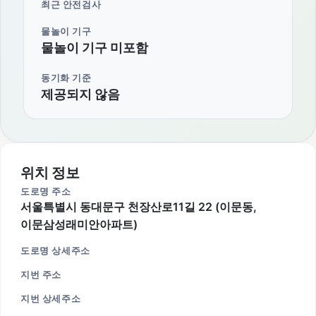
최근 안전검사
물놀이 기구
물놀이 기구 미포함
동기화 기준
제공되지 않음
위치 정보
도로명 주소
서울특별시 동대문구 천장산로11길 22 (이문동,
이문삼성래미안아파트)
도로명 상세주소
지번 주소
지번 상세주소