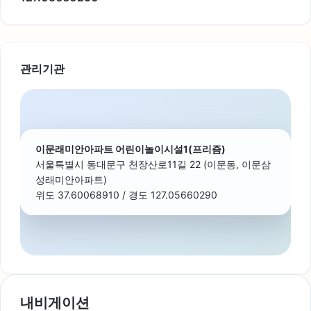
관리기관
이문래미안아파트 어린이놀이시설1(프리즘)
서울특별시 동대문구 천장산로11길 22 (이문동, 이문삼
성래미안아파트)
위도 37.60068910 / 경도 127.05660290
내비게이션