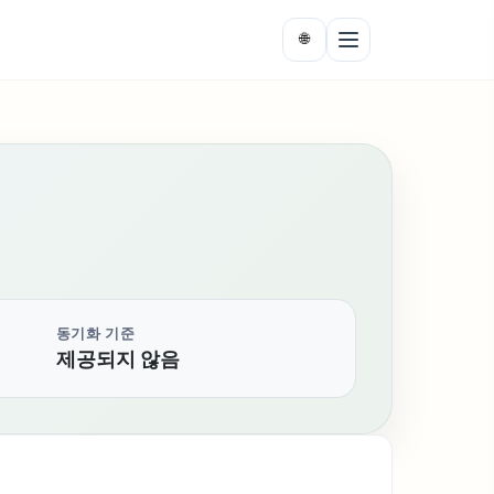
🌐
동기화 기준
제공되지 않음