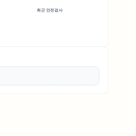
최근 안전검사