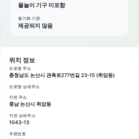
물놀이 기구 미포함
동기화 기준
제공되지 않음
위치 정보
도로명 주소
충청남도 논산시 관촉로277번길 23-15 (취암동)
도로명 상세주소
지번 주소
충남 논산시 취암동
지번 상세주소
1043-13
우편번호