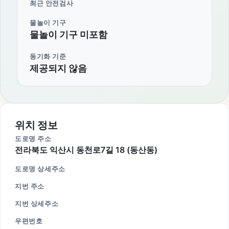
최근 안전검사
물놀이 기구
물놀이 기구 미포함
동기화 기준
제공되지 않음
위치 정보
도로명 주소
전라북도 익산시 동천로7길 18 (동산동)
도로명 상세주소
지번 주소
지번 상세주소
우편번호