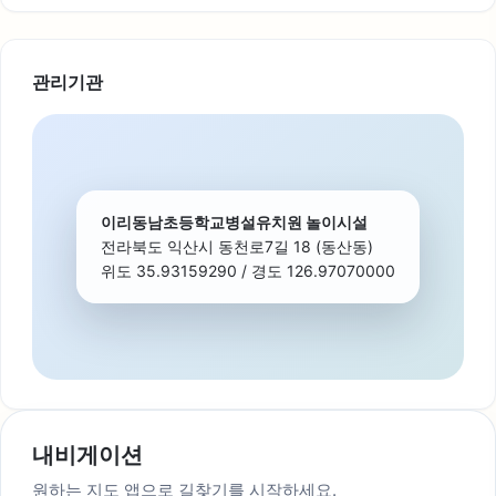
관리기관
이리동남초등학교병설유치원 놀이시설
전라북도 익산시 동천로7길 18 (동산동)
위도 35.93159290 / 경도 126.97070000
내비게이션
원하는 지도 앱으로 길찾기를 시작하세요.