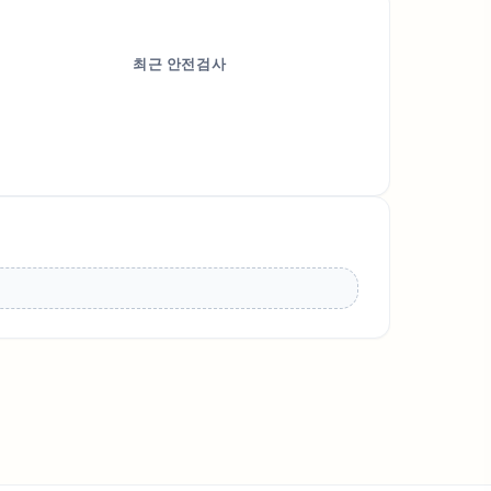
최근 안전검사