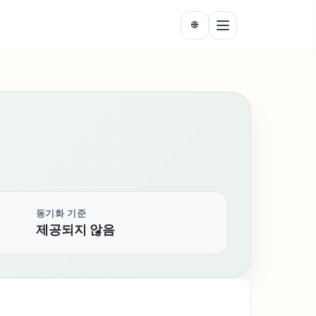
🌐
동기화 기준
제공되지 않음