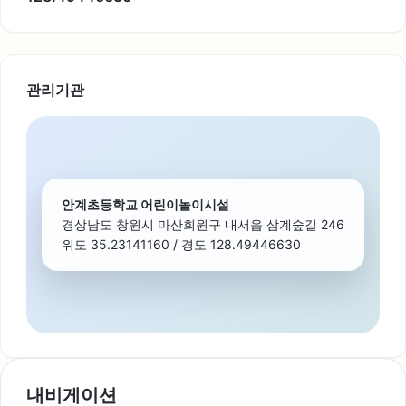
관리기관
안계초등학교 어린이놀이시설
경상남도 창원시 마산회원구 내서읍 삼계숲길 246
위도 35.23141160 / 경도 128.49446630
내비게이션