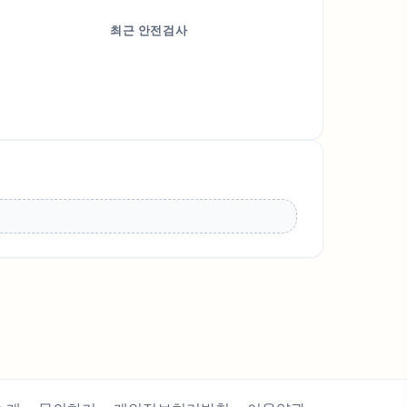
최근 안전검사