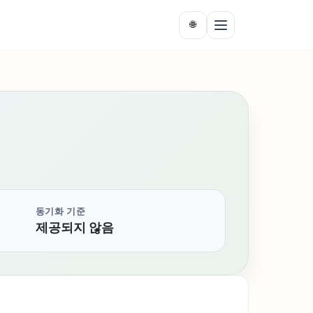
🌐
동기화 기준
제공되지 않음