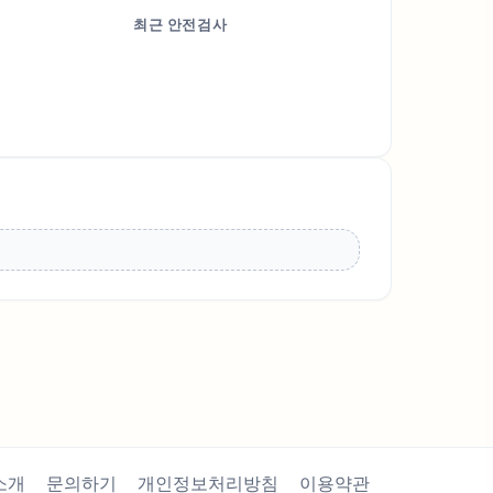
최근 안전검사
소개
문의하기
개인정보처리방침
이용약관