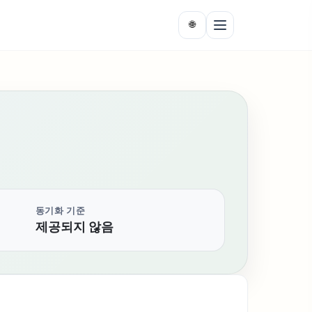
🌐
동기화 기준
제공되지 않음