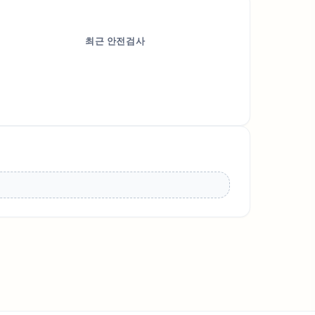
최근 안전검사