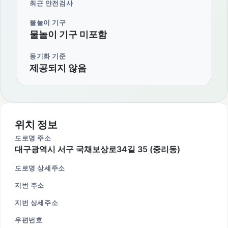
최근 안전검사
물놀이 기구
물놀이 기구 미포함
동기화 기준
제공되지 않음
위치 정보
도로명 주소
대구광역시 서구 국채보상로34길 35 (중리동)
도로명 상세주소
지번 주소
지번 상세주소
우편번호