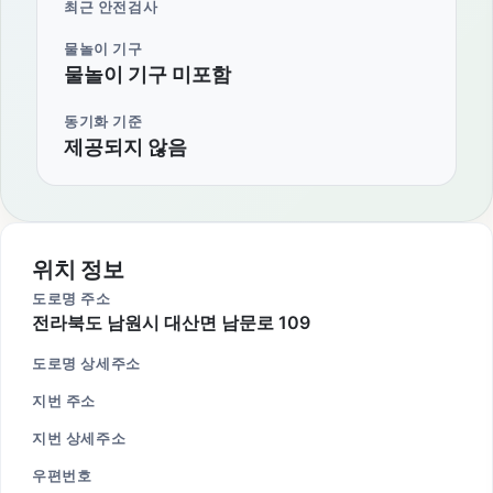
최근 안전검사
물놀이 기구
물놀이 기구 미포함
동기화 기준
제공되지 않음
위치 정보
도로명 주소
전라북도 남원시 대산면 남문로 109
도로명 상세주소
지번 주소
지번 상세주소
우편번호