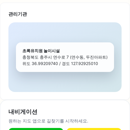
관리기관
초록유치원 놀이시설
충청북도 충주시 연수로 7 (연수동, 두진아파트)
위도 36.99209740 / 경도 127.92925010
내비게이션
원하는 지도 앱으로 길찾기를 시작하세요.