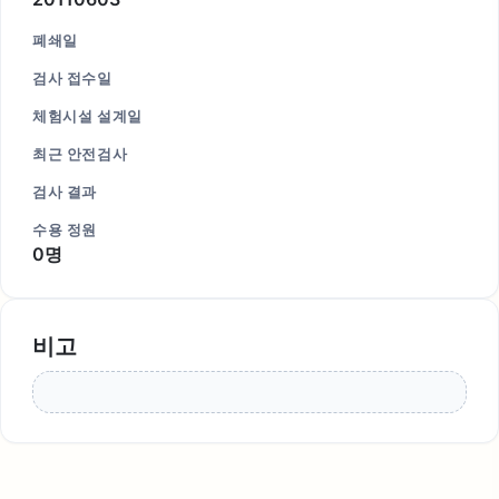
폐쇄일
검사 접수일
체험시설 설계일
최근 안전검사
검사 결과
수용 정원
0명
비고