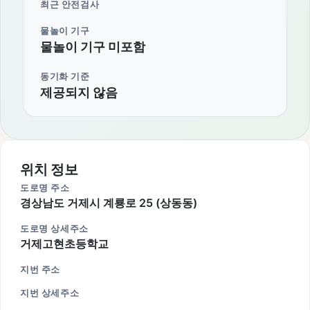
최근 안전검사
물놀이 기구
물놀이 기구 미포함
동기화 기준
제공되지 않음
위치 정보
도로명 주소
경상남도 거제시 계룡로 25 (상동동)
도로명 상세주소
거제고현초등학교
지번 주소
지번 상세주소