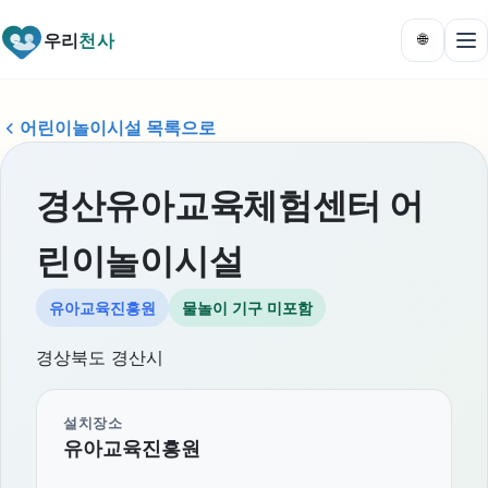
우리
천사
🌐
어린이놀이시설 목록으로
경산유아교육체험센터 어
린이놀이시설
유아교육진흥원
물놀이 기구 미포함
경상북도 경산시
설치장소
유아교육진흥원