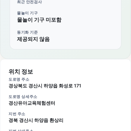
최근 안전검사
물놀이 기구
물놀이 기구 미포함
동기화 기준
제공되지 않음
위치 정보
도로명 주소
경상북도 경산시 하양읍 화성로 171
도로명 상세주소
경산유아교육체험센터
지번 주소
경북 경산시 하양읍 환상리