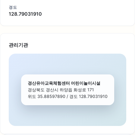
경도
128.79031910
관리기관
경산유아교육체험센터 어린이놀이시설
경상북도 경산시 하양읍 화성로 171
위도 35.88597890 / 경도 128.79031910