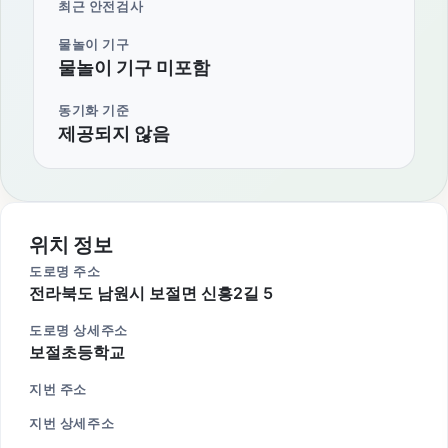
최근 안전검사
물놀이 기구
물놀이 기구 미포함
동기화 기준
제공되지 않음
위치 정보
도로명 주소
전라북도 남원시 보절면 신흥2길 5
도로명 상세주소
보절초등학교
지번 주소
지번 상세주소