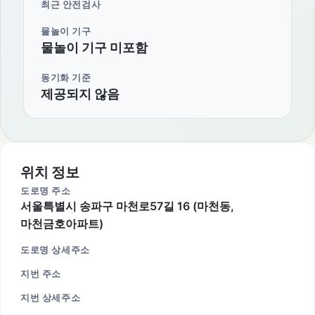
최근 안전검사
물놀이 기구
물놀이 기구 미포함
동기화 기준
제공되지 않음
위치 정보
도로명 주소
서울특별시 송파구 마천로57길 16 (마천동,
마천금호아파트)
도로명 상세주소
지번 주소
지번 상세주소