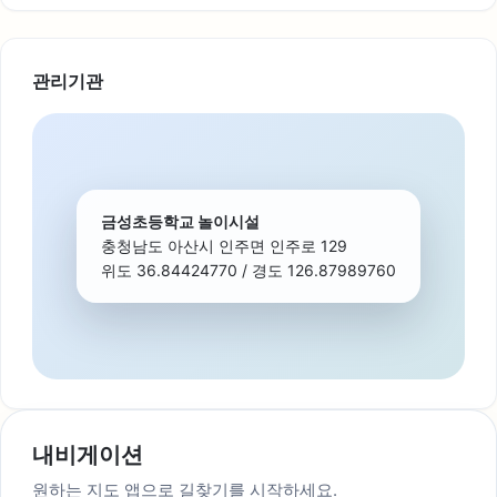
관리기관
금성초등학교 놀이시설
충청남도 아산시 인주면 인주로 129
위도 36.84424770 / 경도 126.87989760
내비게이션
원하는 지도 앱으로 길찾기를 시작하세요.