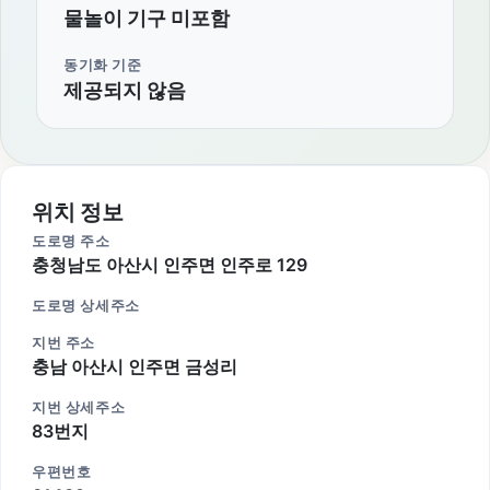
물놀이 기구 미포함
동기화 기준
제공되지 않음
위치 정보
도로명 주소
충청남도 아산시 인주면 인주로 129
도로명 상세주소
지번 주소
충남 아산시 인주면 금성리
지번 상세주소
83번지
우편번호