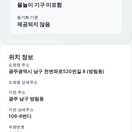
물놀이 기구 미포함
동기화 기준
제공되지 않음
위치 정보
도로명 주소
광주광역시 남구 천변좌로520번길 8 (방림동)
도로명 상세주소
지번 주소
광주 남구 방림동
지번 상세주소
106-6번디
우편번호