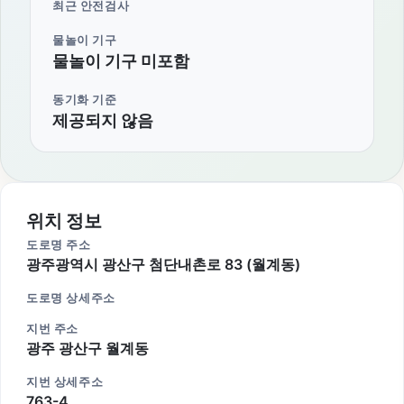
최근 안전검사
물놀이 기구
물놀이 기구 미포함
동기화 기준
제공되지 않음
위치 정보
도로명 주소
광주광역시 광산구 첨단내촌로 83 (월계동)
도로명 상세주소
지번 주소
광주 광산구 월계동
지번 상세주소
763-4