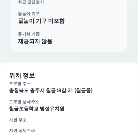
최근 안전검사
물놀이 기구
물놀이 기구 미포함
동기화 기준
제공되지 않음
위치 정보
도로명 주소
충청북도 충주시 칠금18길 21 (칠금동)
도로명 상세주소
칠금초등학교 병설유치원
지번 주소
지번 상세주소