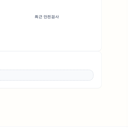
최근 안전검사