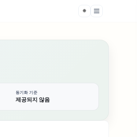
🌐
동기화 기준
제공되지 않음