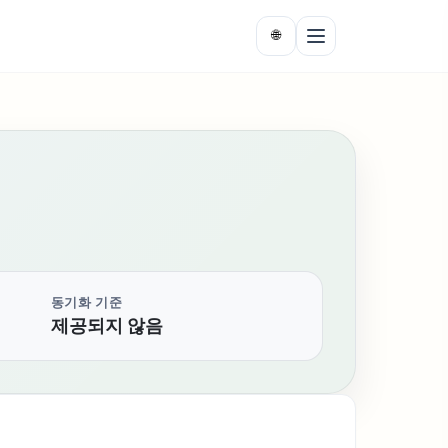
🌐
동기화 기준
제공되지 않음