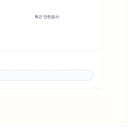
최근 안전검사