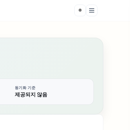
🌐
동기화 기준
제공되지 않음