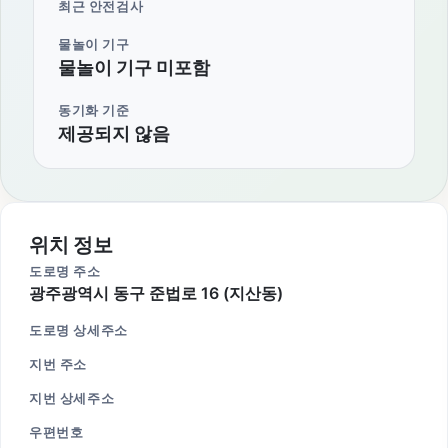
최근 안전검사
물놀이 기구
물놀이 기구 미포함
동기화 기준
제공되지 않음
위치 정보
도로명 주소
광주광역시 동구 준법로 16 (지산동)
도로명 상세주소
지번 주소
지번 상세주소
우편번호