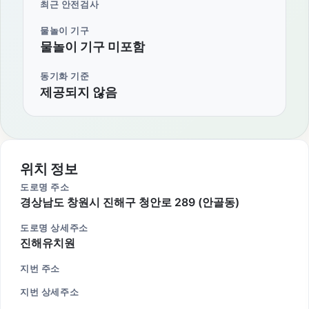
최근 안전검사
물놀이 기구
물놀이 기구 미포함
동기화 기준
제공되지 않음
위치 정보
도로명 주소
경상남도 창원시 진해구 청안로 289 (안골동)
도로명 상세주소
진해유치원
지번 주소
지번 상세주소