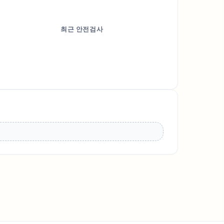
최근 안전검사