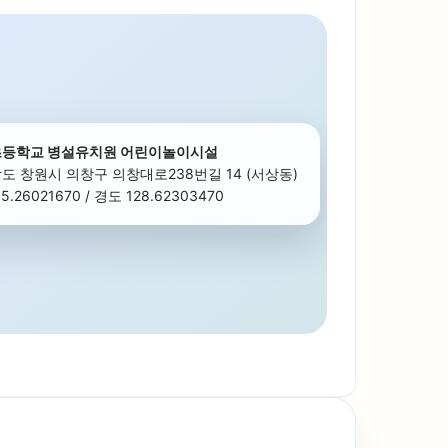
등학교 병설유치원 어린이놀이시설
도 창원시 의창구 의창대로238번길 14 (서상동)
5.26021670 / 경도 128.62303470