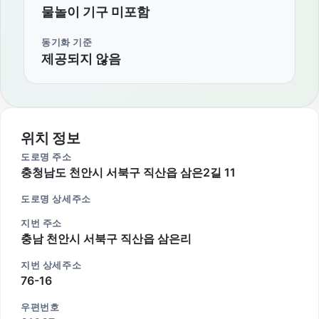
물놀이 기구 미포함
동기화 기준
제공되지 않음
위치 정보
도로명 주소
충청남도 천안시 서북구 직산읍 삼은2길 11
도로명 상세주소
지번 주소
충남 천안시 서북구 직산읍 삼은리
지번 상세주소
76-16
우편번호