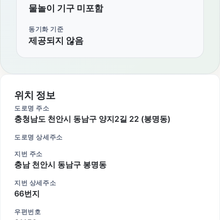
물놀이 기구 미포함
동기화 기준
제공되지 않음
위치 정보
도로명 주소
충청남도 천안시 동남구 양지2길 22 (봉명동)
도로명 상세주소
지번 주소
충남 천안시 동남구 봉명동
지번 상세주소
66번지
우편번호