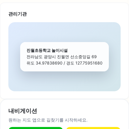
관리기관
진월초등학교 놀이시설
전라남도 광양시 진월면 선소중앙길 69
위도 34.97838690 / 경도 127.75951680
내비게이션
원하는 지도 앱으로 길찾기를 시작하세요.