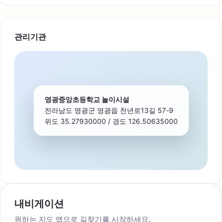
관리기관
영광중앙초등학교 놀이시설
전라남도 영광군 영광읍 천년로13길 57-9
위도 35.27930000 / 경도 126.50635000
내비게이션
원하는 지도 앱으로 길찾기를 시작하세요.