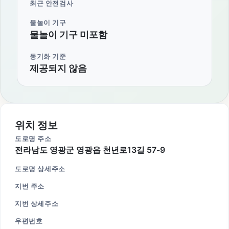
최근 안전검사
물놀이 기구
물놀이 기구 미포함
동기화 기준
제공되지 않음
위치 정보
도로명 주소
전라남도 영광군 영광읍 천년로13길 57-9
도로명 상세주소
지번 주소
지번 상세주소
우편번호