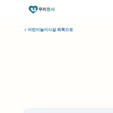
우리
천사
어린이놀이시설 목록으로