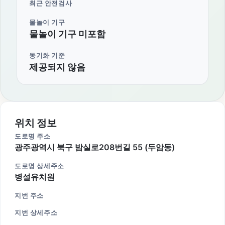
최근 안전검사
물놀이 기구
물놀이 기구 미포함
동기화 기준
제공되지 않음
위치 정보
도로명 주소
광주광역시 북구 밤실로208번길 55 (두암동)
도로명 상세주소
병설유치원
지번 주소
지번 상세주소