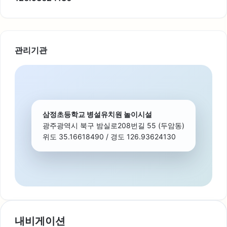
관리기관
삼정초등학교 병설유치원 놀이시설
광주광역시 북구 밤실로208번길 55 (두암동)
위도 35.16618490 / 경도 126.93624130
내비게이션