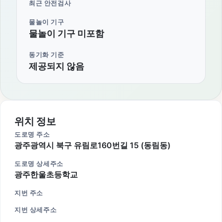
최근 안전검사
물놀이 기구
물놀이 기구 미포함
동기화 기준
제공되지 않음
위치 정보
도로명 주소
광주광역시 북구 유림로160번길 15 (동림동)
도로명 상세주소
광주한울초등학교
지번 주소
지번 상세주소