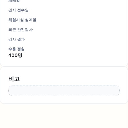
폐쇄일
검사 접수일
체험시설 설계일
최근 안전검사
검사 결과
수용 정원
400명
비고