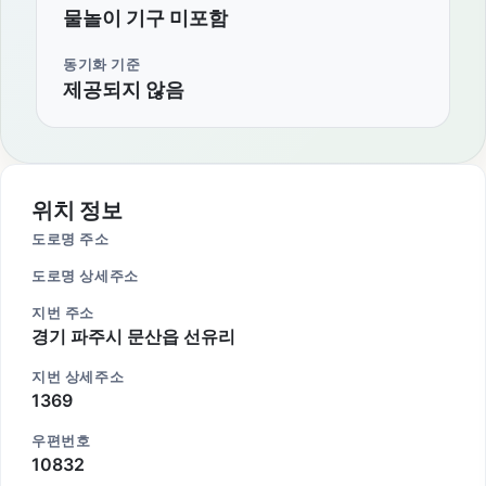
물놀이 기구 미포함
동기화 기준
제공되지 않음
위치 정보
도로명 주소
도로명 상세주소
지번 주소
경기 파주시 문산읍 선유리
지번 상세주소
1369
우편번호
10832