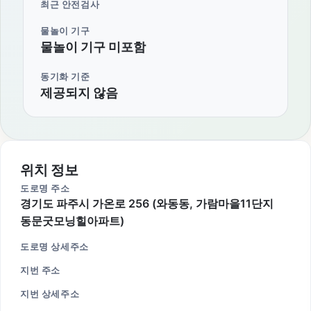
최근 안전검사
물놀이 기구
물놀이 기구 미포함
동기화 기준
제공되지 않음
위치 정보
도로명 주소
경기도 파주시 가온로 256 (와동동, 가람마을11단지
동문굿모닝힐아파트)
도로명 상세주소
지번 주소
지번 상세주소