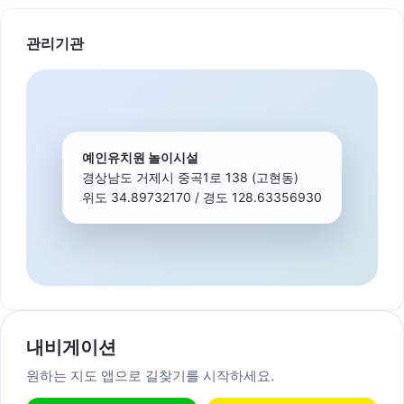
관리기관
예인유치원 놀이시설
경상남도 거제시 중곡1로 138 (고현동)
위도 34.89732170 / 경도 128.63356930
내비게이션
원하는 지도 앱으로 길찾기를 시작하세요.