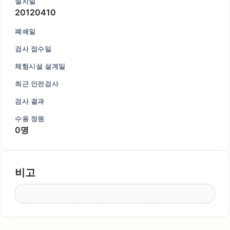
설치일
20120410
폐쇄일
검사 접수일
체험시설 설계일
최근 안전검사
검사 결과
수용 정원
0명
비고