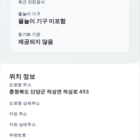
최근 안전검사
물놀이 기구
물놀이 기구 미포함
동기화 기준
제공되지 않음
위치 정보
도로명 주소
충청북도 단양군 적성면 적성로 453
도로명 상세주소
지번 주소
지번 상세주소
우편번호