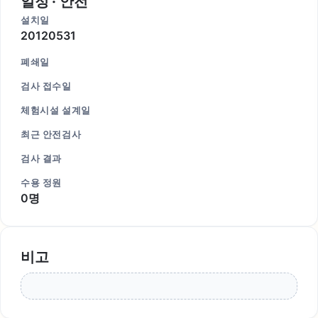
일정 · 안전
설치일
20120531
폐쇄일
검사 접수일
체험시설 설계일
최근 안전검사
검사 결과
수용 정원
0명
비고