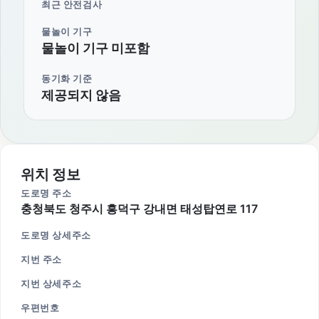
최근 안전검사
물놀이 기구
물놀이 기구 미포함
동기화 기준
제공되지 않음
위치 정보
도로명 주소
충청북도 청주시 흥덕구 강내면 태성탑연로 117
도로명 상세주소
지번 주소
지번 상세주소
우편번호