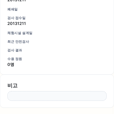
폐쇄일
검사 접수일
20131211
체험시설 설계일
최근 안전검사
검사 결과
수용 정원
0명
비고