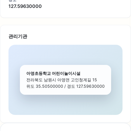
127.59630000
관리기관
아영초등학교 어린이놀이시설
전라북도 남원시 아영면 고인청계길 15
위도 35.50500000 / 경도 127.59630000