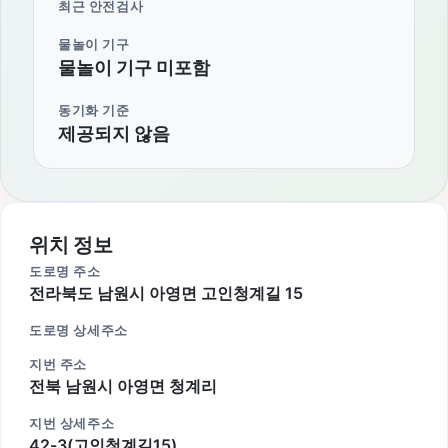
최근 안전검사
물놀이 기구
물놀이 기구 미포함
동기화 기준
제공되지 않음
위치 정보
도로명 주소
전라북도 남원시 아영면 고인청계길 15
도로명 상세주소
지번 주소
전북 남원시 아영면 청계리
지번 상세주소
42-3(고인청계길15)