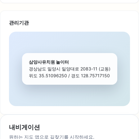
관리기관
삼양사유치원 놀이터
경상남도 밀양시 밀양대로 2083-11 (교동)
위도 35.51096250 / 경도 128.75717150
내비게이션
원하는 지도 앱으로 길찾기를 시작하세요.