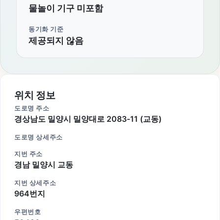
물놀이 기구 미포함
동기화 기준
제공되지 않음
위치 정보
도로명 주소
경상남도 밀양시 밀양대로 2083-11 (교동)
도로명 상세주소
지번 주소
경남 밀양시 교동
지번 상세주소
964번지
우편번호